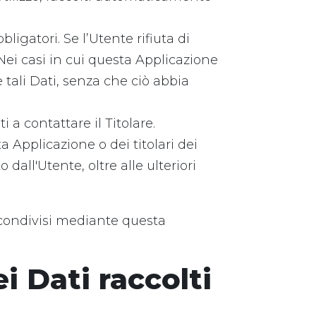
ligatori. Se l’Utente rifiuta di
Nei casi in cui questa Applicazione
e tali Dati, senza che ciò abbia
 a contattare il Titolare.
a Applicazione o dei titolari dei
o dall'Utente, oltre alle ulteriori
o condivisi mediante questa
i Dati raccolti