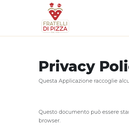
Privacy Pol
Questa Applicazione raccoglie alcun
Questo documento può essere stamp
browser.