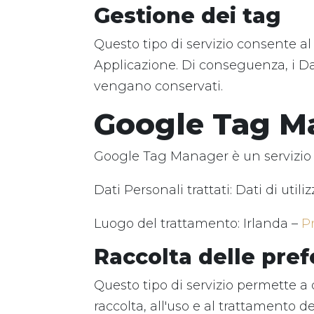
Gestione dei tag
Questo tipo di servizio consente al 
Applicazione. Di conseguenza, i Dati
vengano conservati.
Google Tag Ma
Google Tag Manager è un servizio d
Dati Personali trattati: Dati di utiliz
Luogo del trattamento: Irlanda –
P
Raccolta delle pref
Questo tipo di servizio permette a 
raccolta, all'uso e al trattamento d