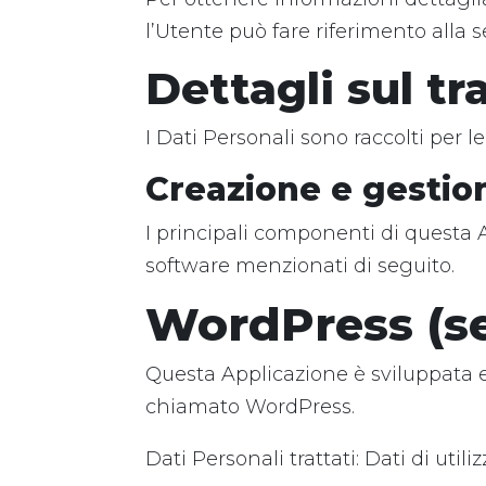
l’Utente può fare riferimento alla 
Dettagli sul t
I Dati Personali sono raccolti per le
Creazione e gestio
I principali componenti di questa 
software menzionati di seguito.
WordPress (se
Questa Applicazione è sviluppata
chiamato WordPress.
Dati Personali trattati: Dati di utiliz