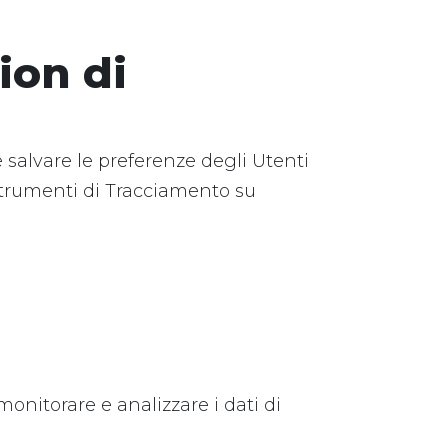
ion di
 salvare le preferenze degli Utenti
i Strumenti di Tracciamento su
onitorare e analizzare i dati di