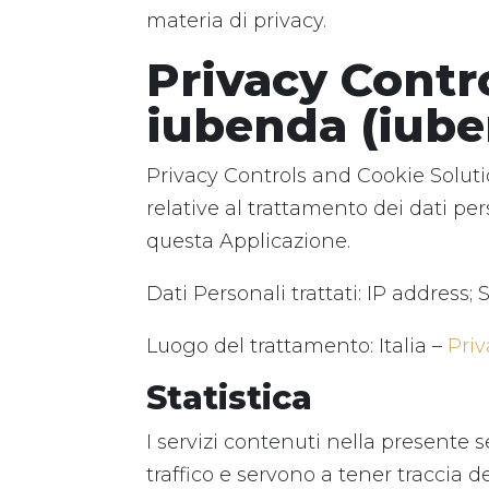
materia di privacy.
Privacy Contr
iubenda (iube
Privacy Controls and Cookie Solutio
relative al trattamento dei dati per
questa Applicazione.
Dati Personali trattati: IP address
Luogo del trattamento: Italia –
Priv
Statistica
I servizi contenuti nella presente 
traffico e servono a tener traccia